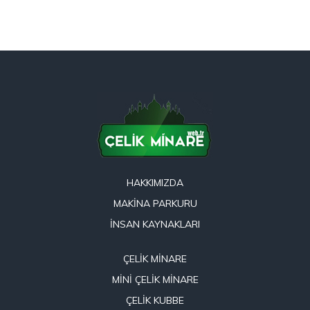
HAKKIMIZDA
MAKİNA PARKURU
İNSAN KAYNAKLARI
ÇELİK MİNARE
MİNİ ÇELİK MİNARE
ÇELİK KUBBE