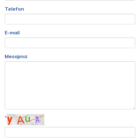
Telefon
E-mail
Mesajınız
*